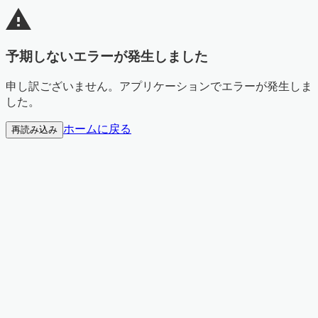
予期しないエラーが発生しました
申し訳ございません。アプリケーションでエラーが発生しま
した。
ホームに戻る
再読み込み