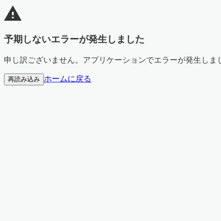
予期しないエラーが発生しました
申し訳ございません。アプリケーションでエラーが発生しま
ホームに戻る
再読み込み