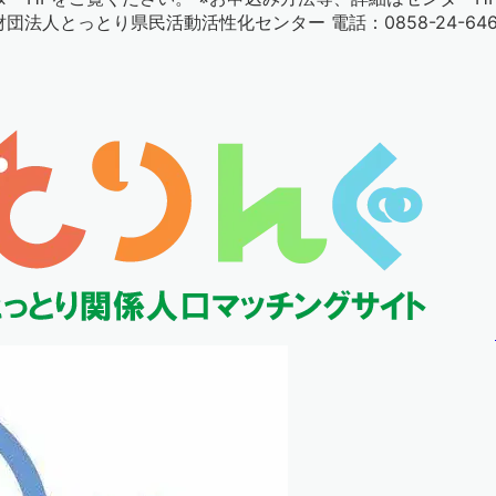
人とっとり県民活動活性化センター 電話：0858-24-6460 メール