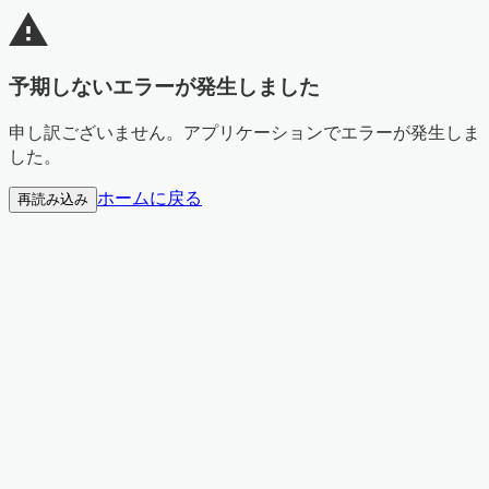
予期しないエラーが発生しました
申し訳ございません。アプリケーションでエラーが発生しま
した。
ホームに戻る
再読み込み